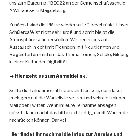
uns zum Barcamp #BEO22 an der
Gemeinschaftsschule
A.W.Francke
in Magdeburg.
Zunächst sind die Plätze wieder auf 70 beschränkt. Unser
Schülercafé ist nicht sehr groß und somit bleibt die
Atmosphäre sehr persönlich. Wir freuen uns auf
Austausch in echt mit Freunden, mit Neugierigen und
Begeisterten rund um das Thema Lernen, Schule, Bildung
in einer Kultur der Digitalität.
→ Hier geht es zum Anmeldelink.
Sollte die Teilnehmerzahl überschritten sein, dann lasst
euch gern auf die Warteliste setzen und schreibt mir per
Mail oder Twitter. Wenn ihr eure Teilnahme absagen
müsst, dann macht das bitte rechtzeitig, damit Wartende
nachrücken können. Danke!
Hier findet ihr nochmal die Infos zur Anreise und